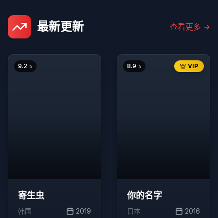
最新更新
查看更多
→
9.2
⭐
8.9
⭐
VIP
寄生虫
你的名字
韩国
2019
日本
2016