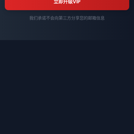
立即升级VIP
我们承诺不会向第三方分享您的邮箱信息