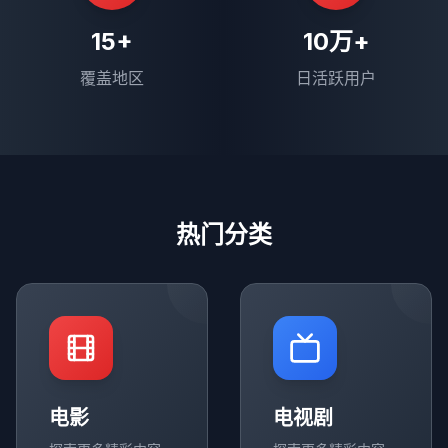
15+
10万+
覆盖地区
日活跃用户
热门分类
电影
电视剧