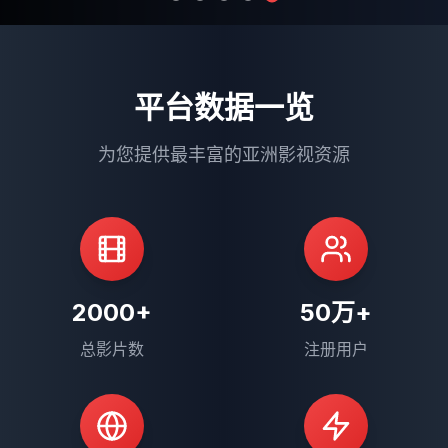
平台数据一览
为您提供最丰富的亚洲影视资源
2000+
50万+
总影片数
注册用户