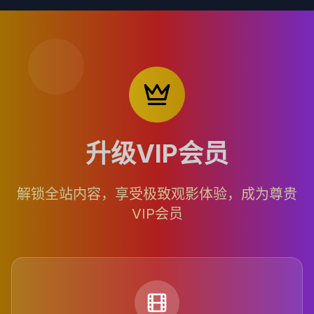
升级VIP会员
解锁全站内容，享受极致观影体验，成为尊贵
VIP会员