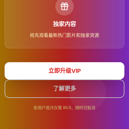
独家内容
抢先观看最新热门影片和独家资源
立即升级VIP
了解更多
新用户首月仅需 ¥9.9，随时可取消