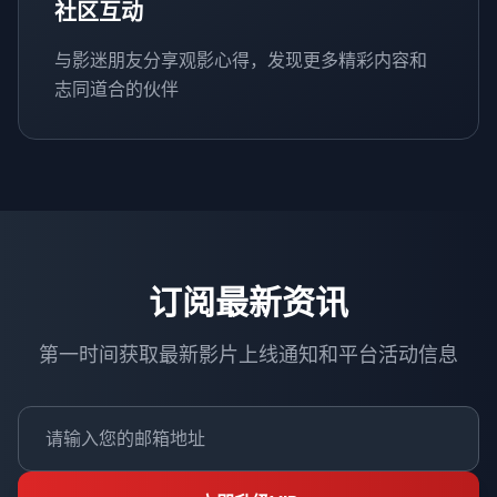
社区互动
与影迷朋友分享观影心得，发现更多精彩内容和
志同道合的伙伴
订阅最新资讯
第一时间获取最新影片上线通知和平台活动信息