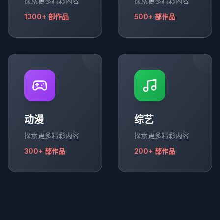
探索更多精彩内容
探索更多精彩内容
1000+
部作品
500+
部作品
动漫
综艺
探索更多精彩内容
探索更多精彩内容
300+
部作品
200+
部作品