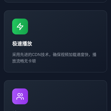
极速播放
采用先进的CDN技术，确保视频加载速度快，播
放流畅无卡顿