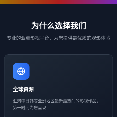
为什么选择我们
专业的亚洲影视平台，为您提供最优质的观影体验
全球资源
汇聚中日韩等亚洲地区最新最热门的影视作品，
第一时间为您呈现